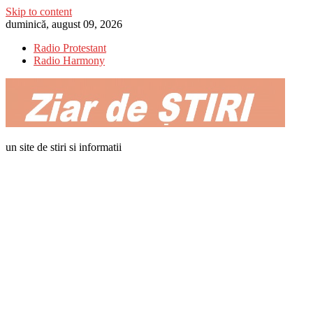
Skip to content
duminică, august 09, 2026
Radio Protestant
Radio Harmony
un site de stiri si informatii