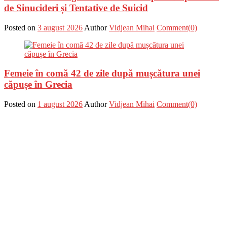
de Sinucideri și Tentative de Suicid
Posted on
3 august 2026
Author
Vidjean Mihai
Comment(0)
Femeie în comă 42 de zile după mușcătura unei
căpușe în Grecia
Posted on
1 august 2026
Author
Vidjean Mihai
Comment(0)