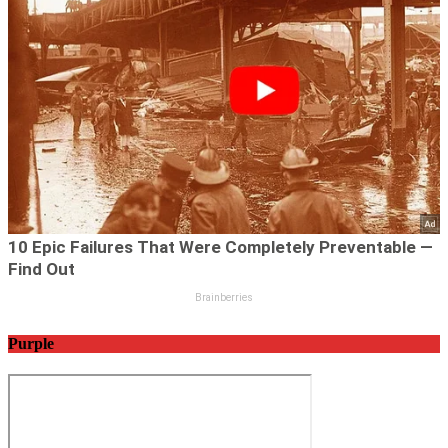
Purple