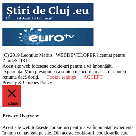
(C) 2019 Leontiuc Marius
|
WEBDEVELOPER licențiat pentru
ZiardeSTIRI
Acest site web folosește cookie-uri pentru a vă îmbunătăți
experiența. Vom presupune că sunteți de acord cu asta, dar puteți
renunța dacă doriți.
Cookie settings
ACCEPT
Privacy & Cookies Policy
Închide
Privacy Overview
Acest site web folosește cookie-uri pentru a vă îmbunătăți experiența
în timp ce navigați pe site. Din aceste cookie-uri, cookie-urile care