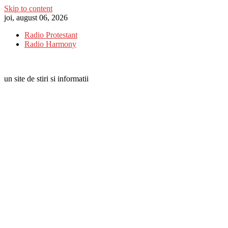
Skip to content
joi, august 06, 2026
Radio Protestant
Radio Harmony
un site de stiri si informatii