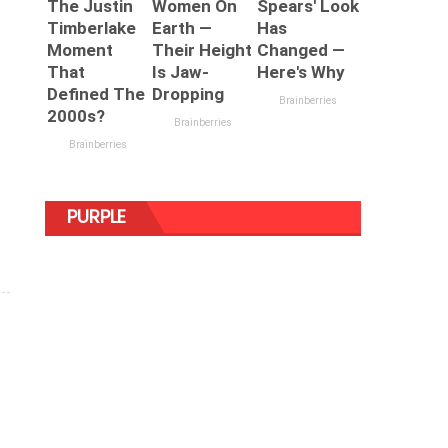
PURPLE