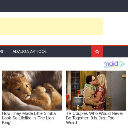
RI
ADAUGA ARTICOL