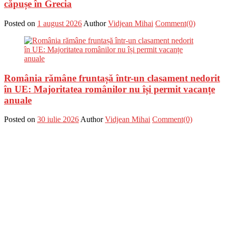
căpușe în Grecia
Posted on
1 august 2026
Author
Vidjean Mihai
Comment(0)
România rămâne fruntașă într-un clasament nedorit
în UE: Majoritatea românilor nu își permit vacanțe
anuale
Posted on
30 iulie 2026
Author
Vidjean Mihai
Comment(0)