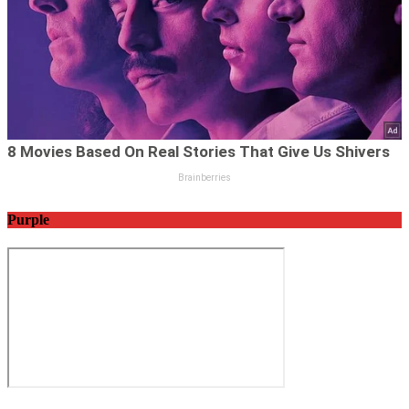
Purple