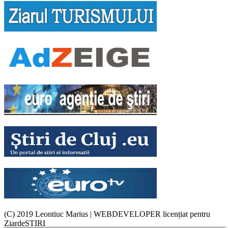
(C) 2019 Leontiuc Marius
|
WEBDEVELOPER licențiat pentru
ZiardeSTIRI