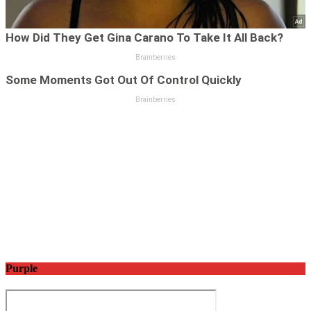
Purple