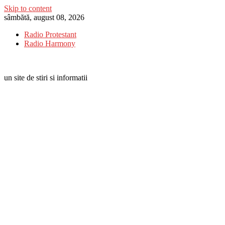
Skip to content
sâmbătă, august 08, 2026
Radio Protestant
Radio Harmony
un site de stiri si informatii