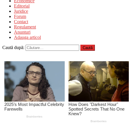
Economice
Editorial
Juridice
Forum
Contact
Regulament
Anunturi
Adauga articol
Caută după: