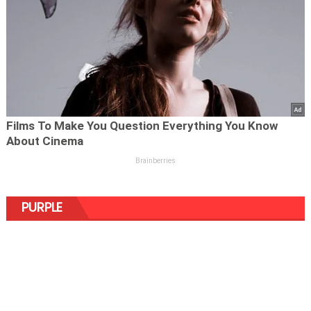
PURPLE