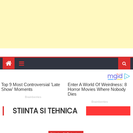
STIINTA SI TEHNICA