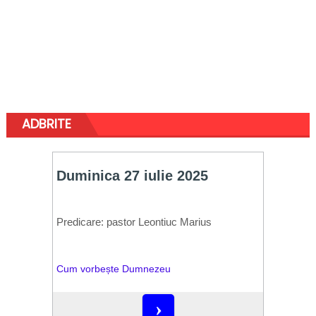
ADBRITE