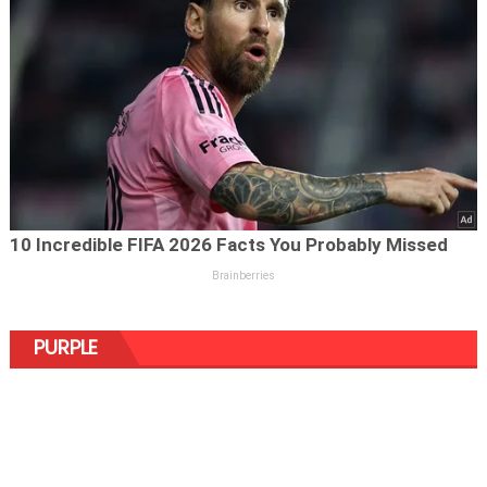
PURPLE