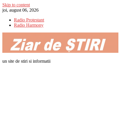
Skip to content
joi, august 06, 2026
Radio Protestant
Radio Harmony
un site de stiri si informatii