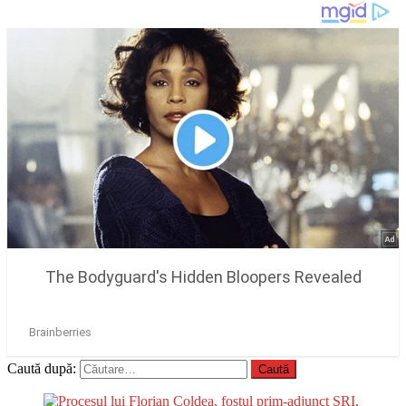
Caută după: