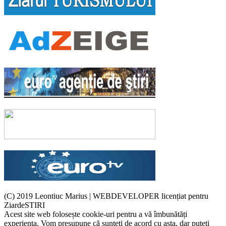
(C) 2019 Leontiuc Marius
|
WEBDEVELOPER licențiat pentru
ZiardeSTIRI
Acest site web folosește cookie-uri pentru a vă îmbunătăți
experiența. Vom presupune că sunteți de acord cu asta, dar puteți