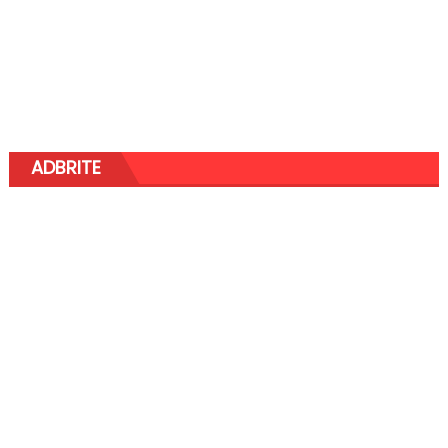
ADBRITE