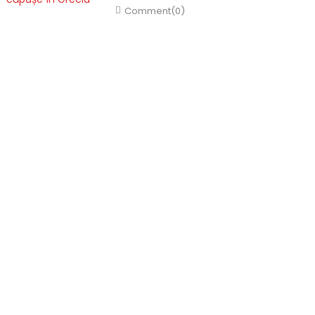
Comment(0)