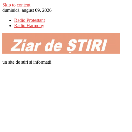
Skip to content
duminică, august 09, 2026
Radio Protestant
Radio Harmony
un site de stiri si informatii