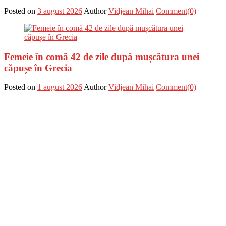
Posted on
3 august 2026
Author
Vidjean Mihai
Comment(0)
Femeie în comă 42 de zile după mușcătura unei
căpușe în Grecia
Posted on
1 august 2026
Author
Vidjean Mihai
Comment(0)