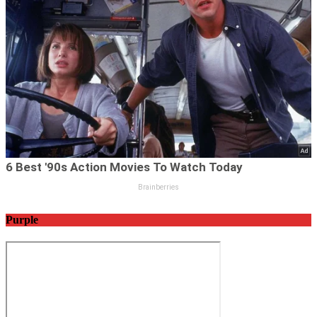
Purple