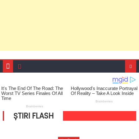
ȘTIRI FLASH