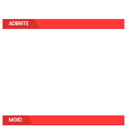
ADBRITE
MGID