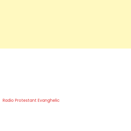
Radio Protestant Evanghelic