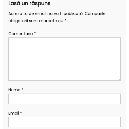
Lasă un răspuns
Adresa ta de email nu va fi publicată.
Câmpurile
obligatorii sunt marcate cu
*
Comentariu
*
Nume
*
Email
*