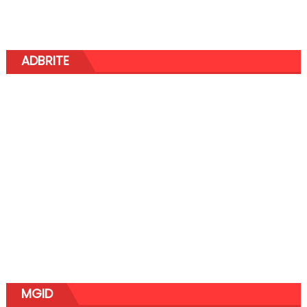
ADBRITE
MGID