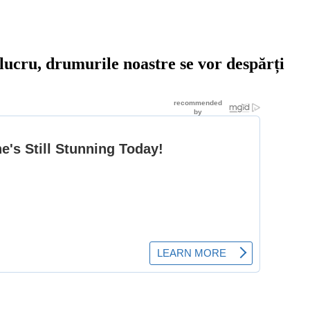
lucru, drumurile noastre se vor despărți