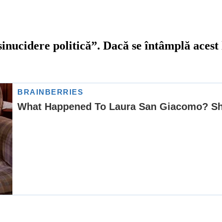
inucidere politică”. Dacă se întâmplă acest 