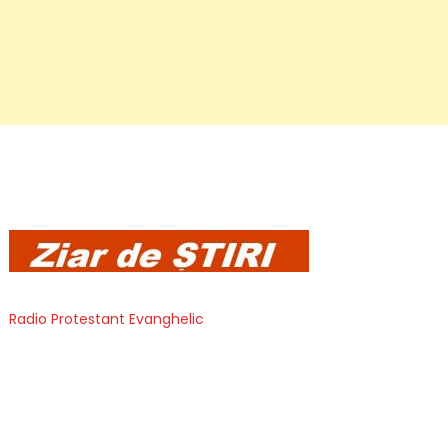
Radio Protestant Evanghelic