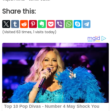
Share this:
(Visited 63 times, 1 visits today)