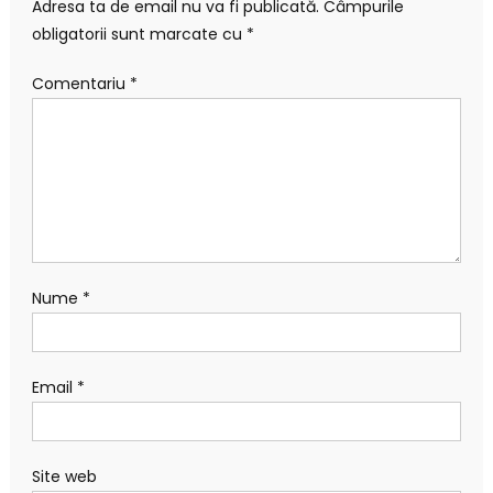
Adresa ta de email nu va fi publicată.
Câmpurile
obligatorii sunt marcate cu
*
Comentariu
*
Nume
*
Email
*
Site web