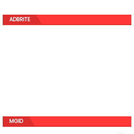
ADBRITE
MGID