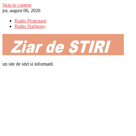
Skip to content
joi, august 06, 2026
Radio Protestant
Radio Harmony
un site de stiri si informatii