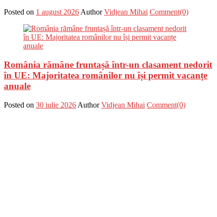
Posted on
1 august 2026
Author
Vidjean Mihai
Comment(0)
România rămâne fruntașă într-un clasament nedorit
în UE: Majoritatea românilor nu își permit vacanțe
anuale
Posted on
30 iulie 2026
Author
Vidjean Mihai
Comment(0)