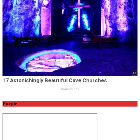
Purple