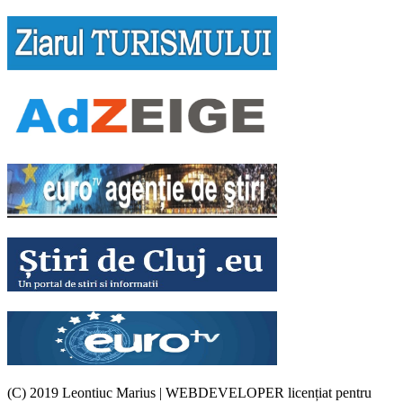
(C) 2019 Leontiuc Marius
|
WEBDEVELOPER licențiat pentru