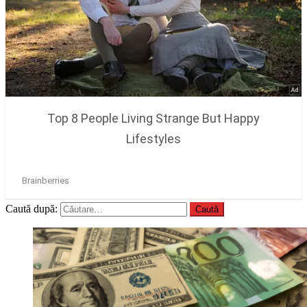
Caută după: