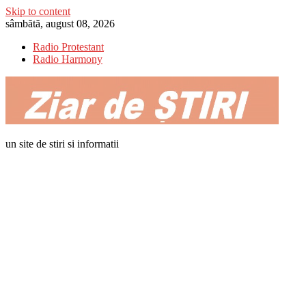
Skip to content
sâmbătă, august 08, 2026
Radio Protestant
Radio Harmony
un site de stiri si informatii