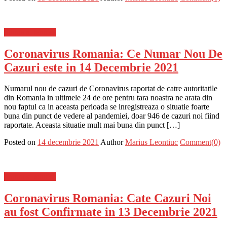
Stiinta si tehnica
Coronavirus Romania: Ce Numar Nou De
Cazuri este in 14 Decembrie 2021
Numarul nou de cazuri de Coronavirus raportat de catre autoritatile
din Romania in ultimele 24 de ore pentru tara noastra ne arata din
nou faptul ca in aceasta perioada se inregistreaza o situatie foarte
buna din punct de vedere al pandemiei, doar 946 de cazuri noi fiind
raportate. Aceasta situatie mult mai buna din punct […]
Posted on
14 decembrie 2021
Author
Marius Leontiuc
Comment(0)
Stiinta si tehnica
Coronavirus Romania: Cate Cazuri Noi
au fost Confirmate in 13 Decembrie 2021