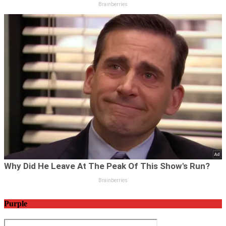
Purple