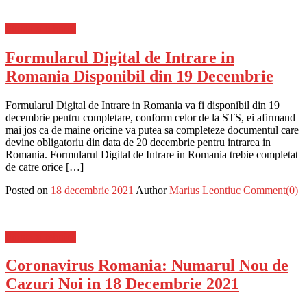
Stiinta si tehnica
Formularul Digital de Intrare in
Romania Disponibil din 19 Decembrie
Formularul Digital de Intrare in Romania va fi disponibil din 19
decembrie pentru completare, conform celor de la STS, ei afirmand
mai jos ca de maine oricine va putea sa completeze documentul care
devine obligatoriu din data de 20 decembrie pentru intrarea in
Romania. Formularul Digital de Intrare in Romania trebie completat
de catre orice […]
Posted on
18 decembrie 2021
Author
Marius Leontiuc
Comment(0)
Stiinta si tehnica
Coronavirus Romania: Numarul Nou de
Cazuri Noi in 18 Decembrie 2021