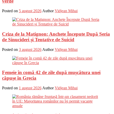
verde
Posted on
5 august 2026
Author
Vidjean Mihai
Criza de la Matignon: Anchete Începute După Seria
de Sinucideri și Tentative de Suicid
Posted on
3 august 2026
Author
Vidjean Mihai
Femeie în comă 42 de zile după mușcătura unei
căpușe în Grecia
Posted on
1 august 2026
Author
Vidjean Mihai