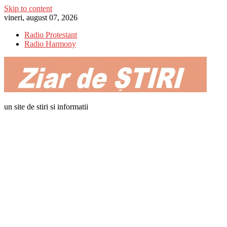
Skip to content
vineri, august 07, 2026
Radio Protestant
Radio Harmony
un site de stiri si informatii