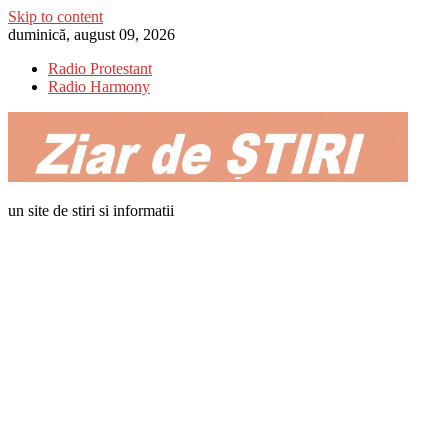
Skip to content
duminică, august 09, 2026
Radio Protestant
Radio Harmony
un site de stiri si informatii