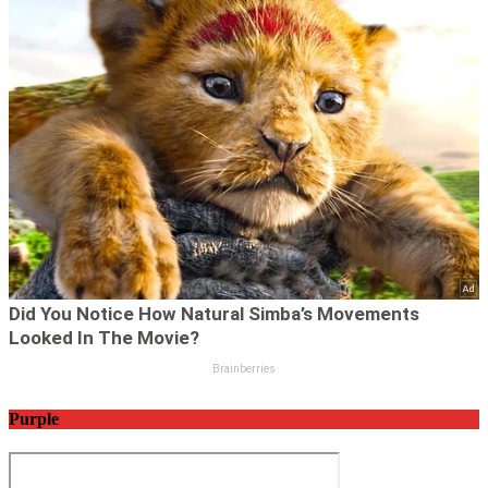
Purple