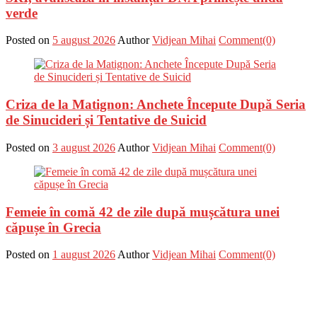
verde
Posted on
5 august 2026
Author
Vidjean Mihai
Comment(0)
Criza de la Matignon: Anchete Începute După Seria
de Sinucideri și Tentative de Suicid
Posted on
3 august 2026
Author
Vidjean Mihai
Comment(0)
Femeie în comă 42 de zile după mușcătura unei
căpușe în Grecia
Posted on
1 august 2026
Author
Vidjean Mihai
Comment(0)