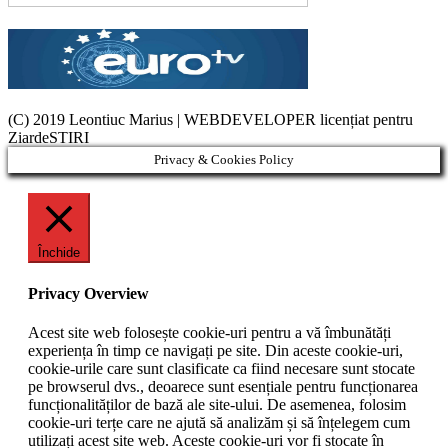
(C) 2019 Leontiuc Marius
|
WEBDEVELOPER licențiat pentru
ZiardeSTIRI
Privacy & Cookies Policy
Închide
Privacy Overview
Acest site web folosește cookie-uri pentru a vă îmbunătăți
experiența în timp ce navigați pe site. Din aceste cookie-uri,
cookie-urile care sunt clasificate ca fiind necesare sunt stocate
pe browserul dvs., deoarece sunt esențiale pentru funcționarea
funcționalităților de bază ale site-ului. De asemenea, folosim
cookie-uri terțe care ne ajută să analizăm și să înțelegem cum
utilizați acest site web. Aceste cookie-uri vor fi stocate în