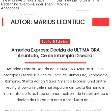
AUTOR:
MARIUS LEONTIUC
Stiinta Si Tehnica
America Express: Decizia de ULTIMA ORA
Anuntata, Ce se Intampla Diseara!
America Express: Decizia de ULTIMA ORA Anuntata, Ce se
Intampla Diseara! iDevice.ro – Stiri de Ultima Ora, Tehnologie,
Romania, Stiinta Adrian Gabor America Express, unul dintre
reality show-urile cele mai populare din toata Romania in
momentul de fata, face un anunt extrem de important cu o
decizie de ultima ora care a fost luata de […]
Posted
Author