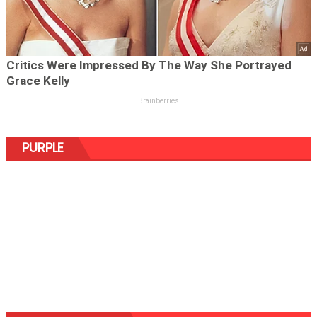
PURPLE