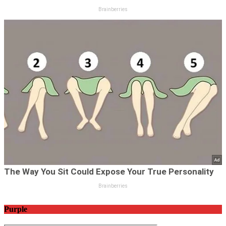
Purple