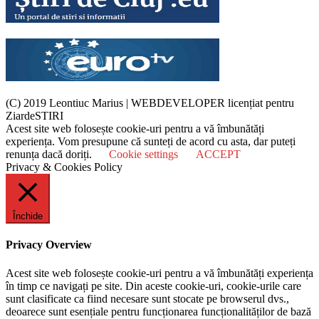
(C) 2019 Leontiuc Marius
|
WEBDEVELOPER licențiat pentru
ZiardeSTIRI
Acest site web folosește cookie-uri pentru a vă îmbunătăți
experiența. Vom presupune că sunteți de acord cu asta, dar puteți
renunța dacă doriți.
Cookie settings
ACCEPT
Privacy & Cookies Policy
Închide
Privacy Overview
Acest site web folosește cookie-uri pentru a vă îmbunătăți experiența
în timp ce navigați pe site. Din aceste cookie-uri, cookie-urile care
sunt clasificate ca fiind necesare sunt stocate pe browserul dvs.,
deoarece sunt esențiale pentru funcționarea funcționalităților de bază