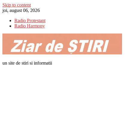
Skip to content
joi, august 06, 2026
Radio Protestant
Radio Harmony
un site de stiri si informatii