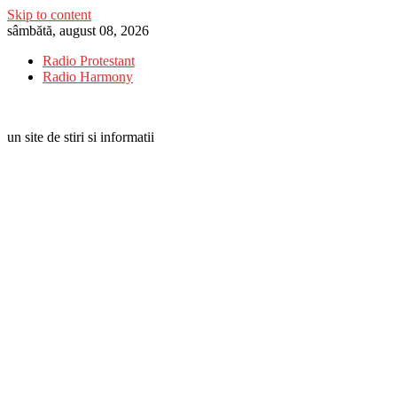
Skip to content
sâmbătă, august 08, 2026
Radio Protestant
Radio Harmony
un site de stiri si informatii