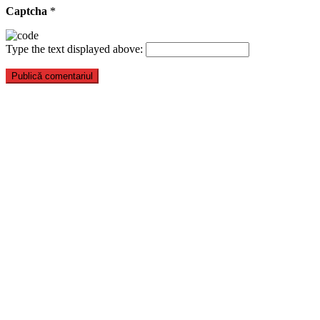
Captcha
*
Type the text displayed above: