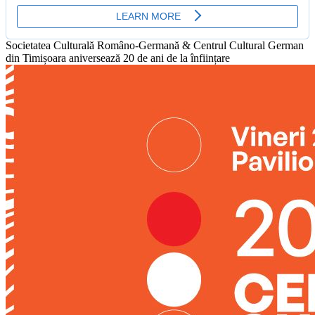
Societatea Culturală Româno-Germană & Centrul Cultural German
din Timișoara aniversează 20 de ani de la înființare