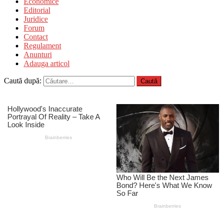
Economice
Editorial
Juridice
Forum
Contact
Regulament
Anunturi
Adauga articol
Caută după: