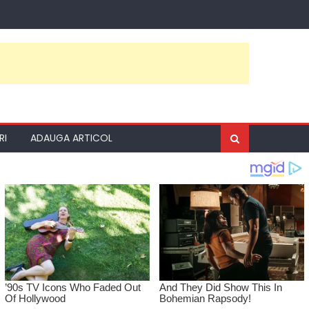
RI
ADAUGA ARTICOL