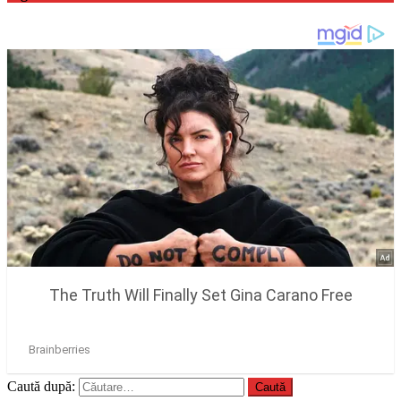
Caută după: