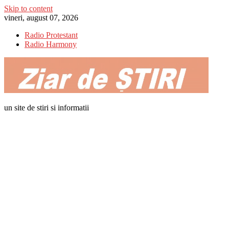
Skip to content
vineri, august 07, 2026
Radio Protestant
Radio Harmony
un site de stiri si informatii