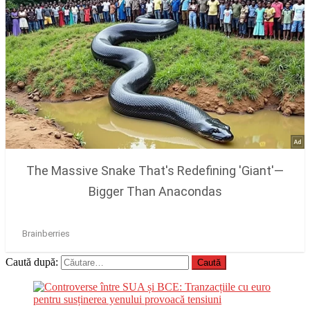
Caută după: