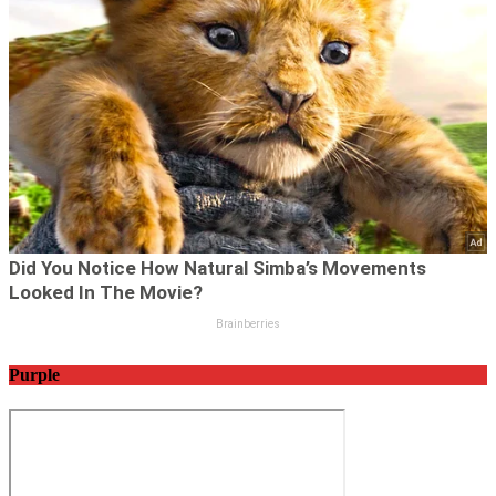
Purple