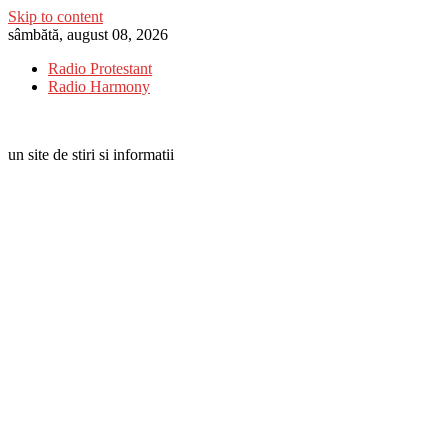
Skip to content
sâmbătă, august 08, 2026
Radio Protestant
Radio Harmony
un site de stiri si informatii