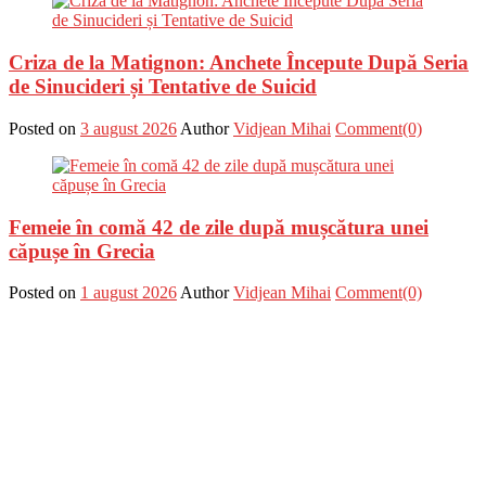
Criza de la Matignon: Anchete Începute După Seria
de Sinucideri și Tentative de Suicid
Posted on
3 august 2026
Author
Vidjean Mihai
Comment(0)
Femeie în comă 42 de zile după mușcătura unei
căpușe în Grecia
Posted on
1 august 2026
Author
Vidjean Mihai
Comment(0)