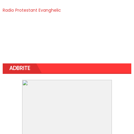
Radio Protestant Evanghelic
ADBRITE