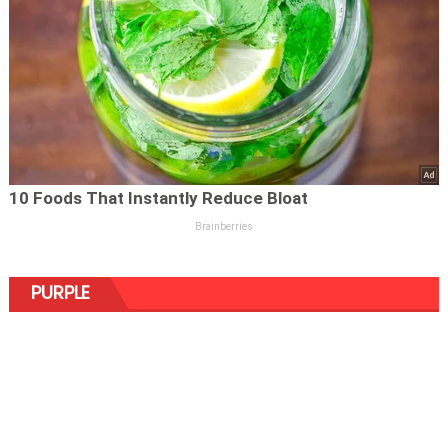
PURPLE