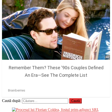
Caută după: