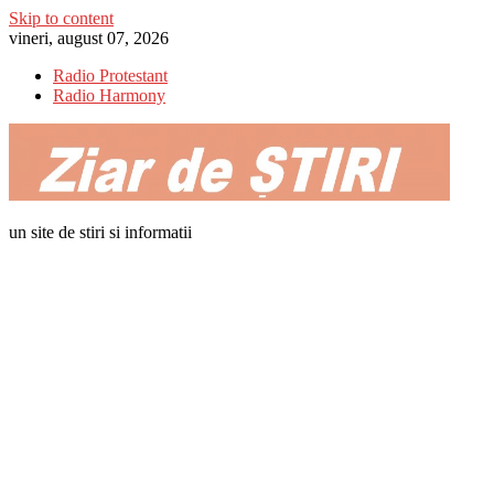
Skip to content
vineri, august 07, 2026
Radio Protestant
Radio Harmony
un site de stiri si informatii