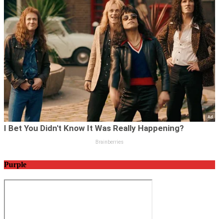
Purple