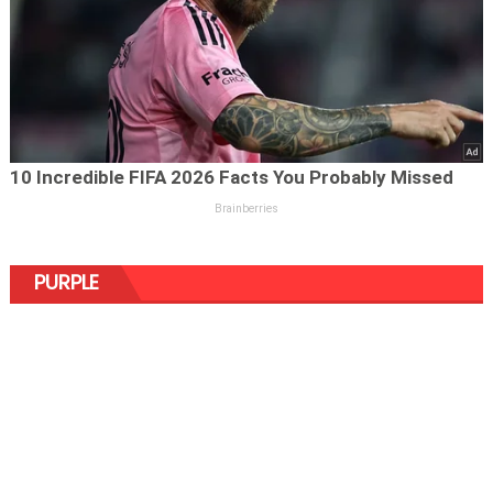
PURPLE