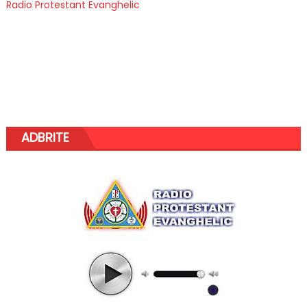
Radio Protestant Evanghelic
ADBRITE