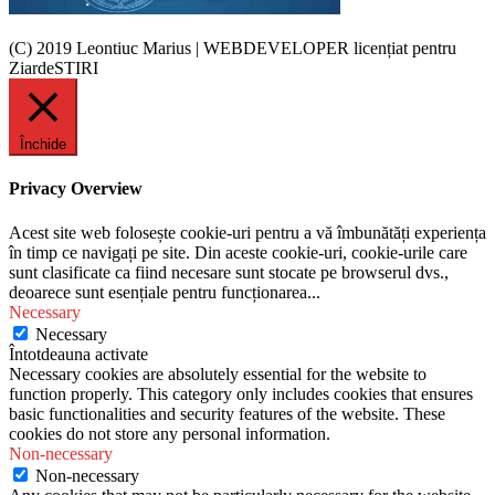
(C) 2019 Leontiuc Marius
|
WEBDEVELOPER licențiat pentru
ZiardeSTIRI
Închide
Privacy Overview
Acest site web folosește cookie-uri pentru a vă îmbunătăți experiența
în timp ce navigați pe site. Din aceste cookie-uri, cookie-urile care
sunt clasificate ca fiind necesare sunt stocate pe browserul dvs.,
deoarece sunt esențiale pentru funcționarea
...
Necessary
Necessary
Întotdeauna activate
Necessary cookies are absolutely essential for the website to
function properly. This category only includes cookies that ensures
basic functionalities and security features of the website. These
cookies do not store any personal information.
Non-necessary
Non-necessary