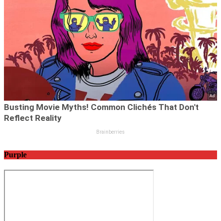
Purple