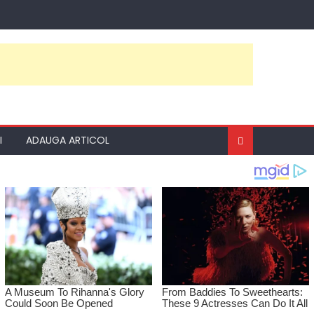
I
ADAUGA ARTICOL