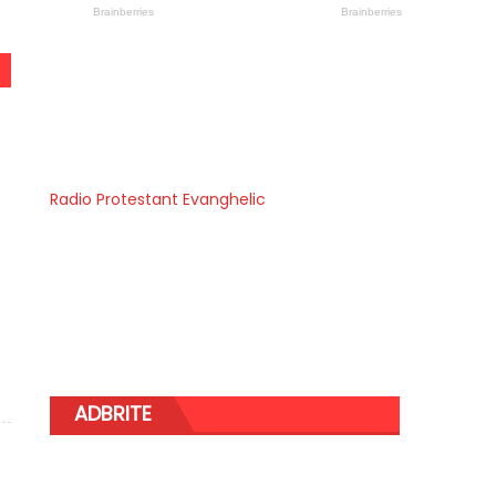
Radio Protestant Evanghelic
ADBRITE