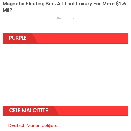
PURPLE
CELE MAI CITITE
Deutsch Marian polițistul...