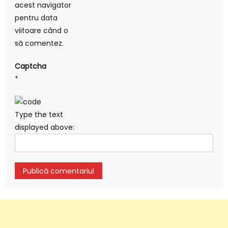
acest navigator
pentru data
viitoare când o
să comentez.
Captcha
*
Type the text
displayed above: