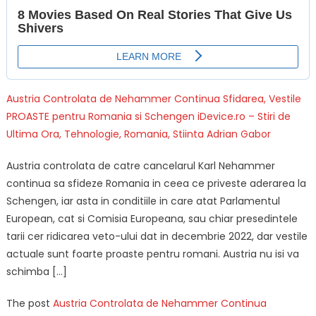
Austria Controlata de Nehammer Continua Sfidarea, Vestile
PROASTE pentru Romania si Schengen
iDevice.ro – Stiri de
Ultima Ora, Tehnologie, Romania, Stiinta
Adrian Gabor
Austria controlata de catre cancelarul Karl Nehammer
continua sa sfideze Romania in ceea ce priveste aderarea la
Schengen, iar asta in conditiile in care atat Parlamentul
European, cat si Comisia Europeana, sau chiar presedintele
tarii cer ridicarea veto-ului dat in decembrie 2022, dar vestile
actuale sunt foarte proaste pentru romani. Austria nu isi va
schimba […]
The post
Austria Controlata de Nehammer Continua