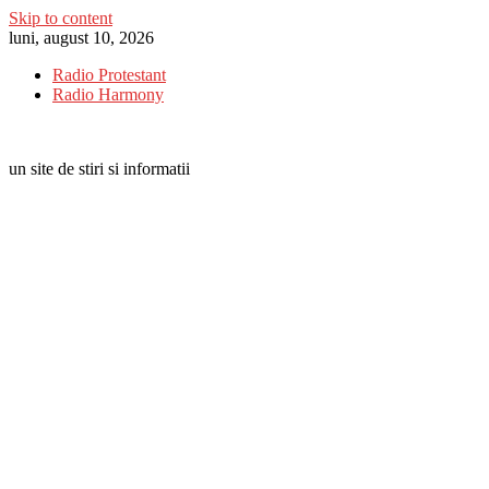
Skip to content
luni, august 10, 2026
Radio Protestant
Radio Harmony
un site de stiri si informatii