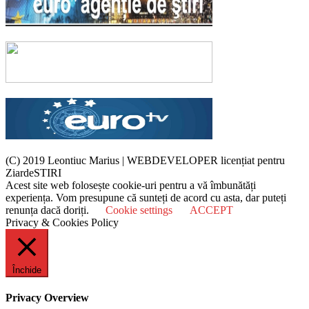
(C) 2019 Leontiuc Marius
|
WEBDEVELOPER licențiat pentru
ZiardeSTIRI
Acest site web folosește cookie-uri pentru a vă îmbunătăți
experiența. Vom presupune că sunteți de acord cu asta, dar puteți
renunța dacă doriți.
Cookie settings
ACCEPT
Privacy & Cookies Policy
Închide
Privacy Overview