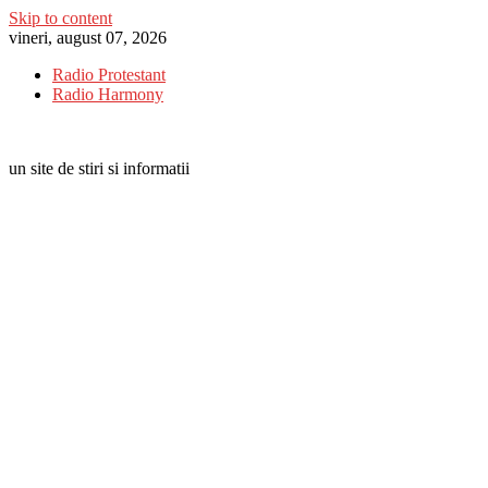
Skip to content
vineri, august 07, 2026
Radio Protestant
Radio Harmony
un site de stiri si informatii