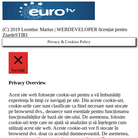
(C) 2019 Leontiuc Marius
|
WEBDEVELOPER licențiat pentru
ZiardeSTIRI
Privacy & Cookies Policy
Închide
Privacy Overview
Acest site web folosește cookie-uri pentru a vă îmbunătăți
experiența în timp ce navigați pe site. Din aceste cookie-uri,
cookie-urile care sunt clasificate ca fiind necesare sunt stocate
pe browserul dvs., deoarece sunt esențiale pentru funcționarea
funcționalităților de bază ale site-ului. De asemenea, folosim
cookie-uri terțe care ne ajută să analizăm și să înțelegem cum
utilizați acest site web. Aceste cookie-uri vor fi stocate în
browserul dvs. doar cu acordul dumneavoastră. De asemenea,