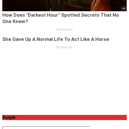
Purple