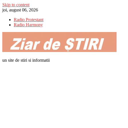
Skip to content
joi, august 06, 2026
Radio Protestant
Radio Harmony
un site de stiri si informatii