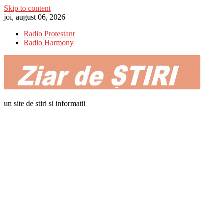
Skip to content
joi, august 06, 2026
Radio Protestant
Radio Harmony
un site de stiri si informatii