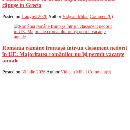
căpușe în Grecia
Posted on
1 august 2026
Author
Vidjean Mihai
Comment(0)
România rămâne fruntașă într-un clasament nedorit
în UE: Majoritatea românilor nu își permit vacanțe
anuale
Posted on
30 iulie 2026
Author
Vidjean Mihai
Comment(0)