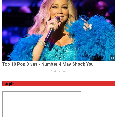
Purple