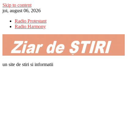
Skip to content
joi, august 06, 2026
Radio Protestant
Radio Harmony
un site de stiri si informatii