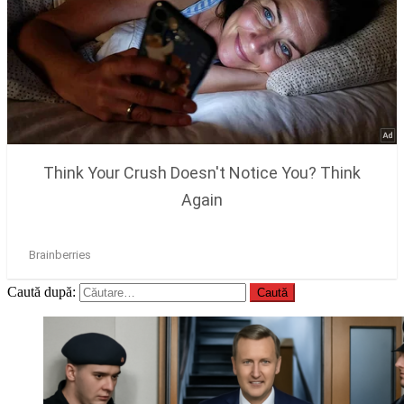
Caută după: