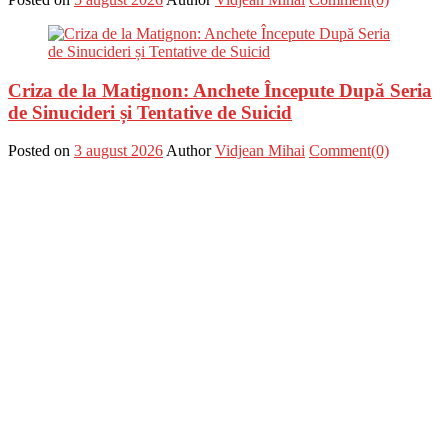
Criza de la Matignon: Anchete Începute După Seria
de Sinucideri și Tentative de Suicid
Posted on
3 august 2026
Author
Vidjean Mihai
Comment(0)