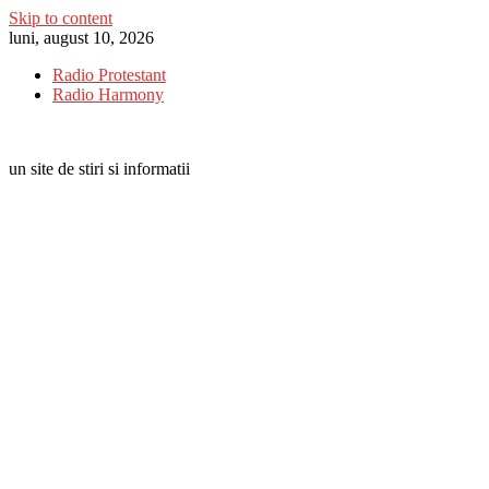
Skip to content
luni, august 10, 2026
Radio Protestant
Radio Harmony
un site de stiri si informatii