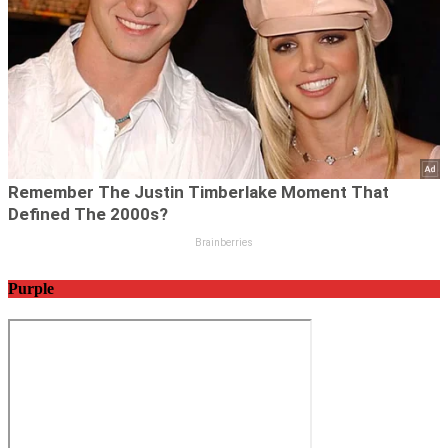
Purple