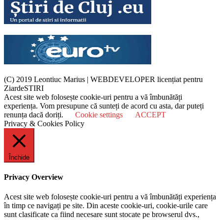
(C) 2019 Leontiuc Marius
|
WEBDEVELOPER licențiat pentru
ZiardeSTIRI
Acest site web folosește cookie-uri pentru a vă îmbunătăți
experiența. Vom presupune că sunteți de acord cu asta, dar puteți
renunța dacă doriți.
Cookie settings
ACCEPT
Privacy & Cookies Policy
Închide
Privacy Overview
Acest site web folosește cookie-uri pentru a vă îmbunătăți experiența
în timp ce navigați pe site. Din aceste cookie-uri, cookie-urile care
sunt clasificate ca fiind necesare sunt stocate pe browserul dvs.,