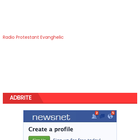
Radio Protestant Evanghelic
ADBRITE