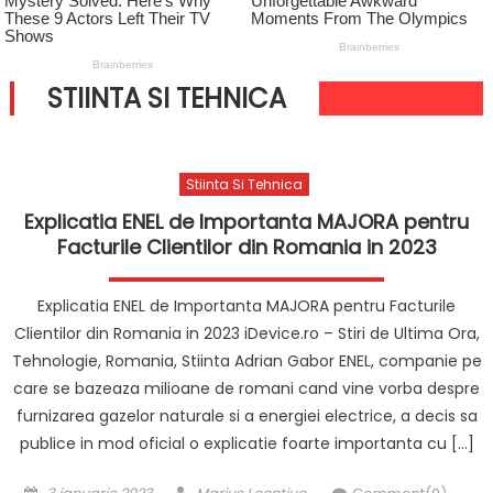
STIINTA SI TEHNICA
Stiinta Si Tehnica
Explicatia ENEL de Importanta MAJORA pentru
Facturile Clientilor din Romania in 2023
Explicatia ENEL de Importanta MAJORA pentru Facturile
Clientilor din Romania in 2023 iDevice.ro – Stiri de Ultima Ora,
Tehnologie, Romania, Stiinta Adrian Gabor ENEL, companie pe
care se bazeaza milioane de romani cand vine vorba despre
furnizarea gazelor naturale si a energiei electrice, a decis sa
publice in mod oficial o explicatie foarte importanta cu […]
Posted
Author