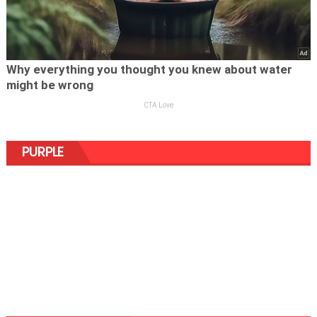
PURPLE