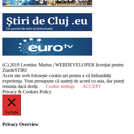
(C) 2019 Leontiuc Marius
|
WEBDEVELOPER licențiat pentru
ZiardeSTIRI
Acest site web folosește cookie-uri pentru a vă îmbunătăți
experiența. Vom presupune că sunteți de acord cu asta, dar puteți
renunța dacă doriți.
Cookie settings
ACCEPT
Privacy & Cookies Policy
Închide
Privacy Overview