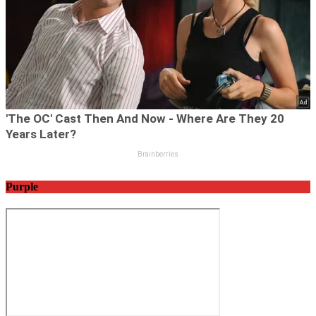
Purple