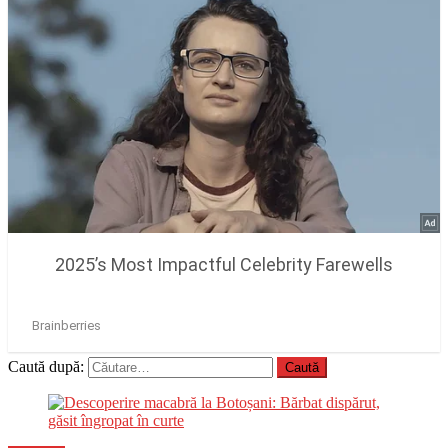
Caută după: