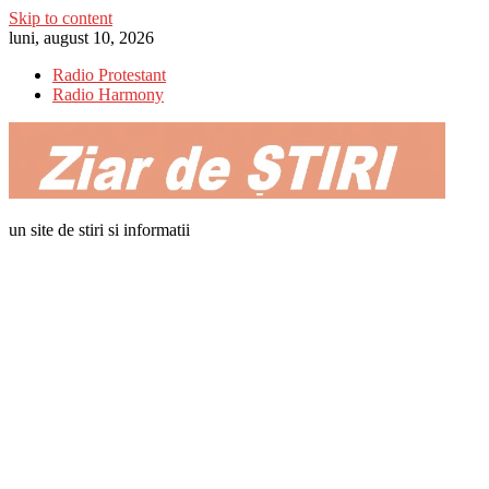
Skip to content
luni, august 10, 2026
Radio Protestant
Radio Harmony
un site de stiri si informatii