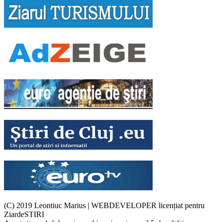
(C) 2019 Leontiuc Marius
|
WEBDEVELOPER licențiat pentru
ZiardeSTIRI