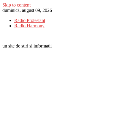
Skip to content
duminică, august 09, 2026
Radio Protestant
Radio Harmony
un site de stiri si informatii