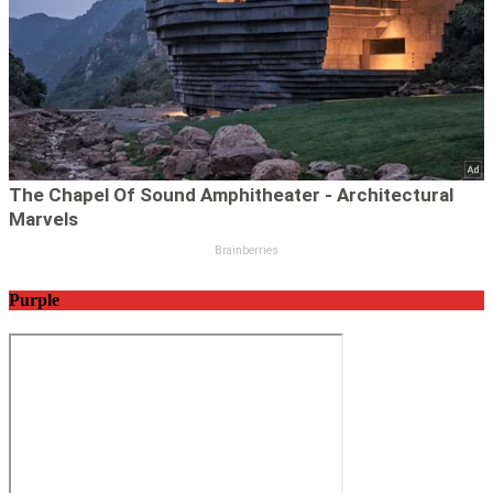
Purple