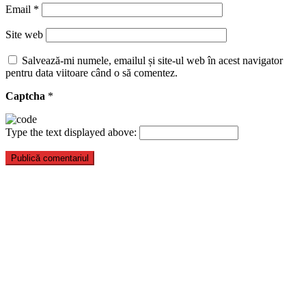
Email
*
Site web
Salvează-mi numele, emailul și site-ul web în acest navigator
pentru data viitoare când o să comentez.
Captcha
*
Type the text displayed above: