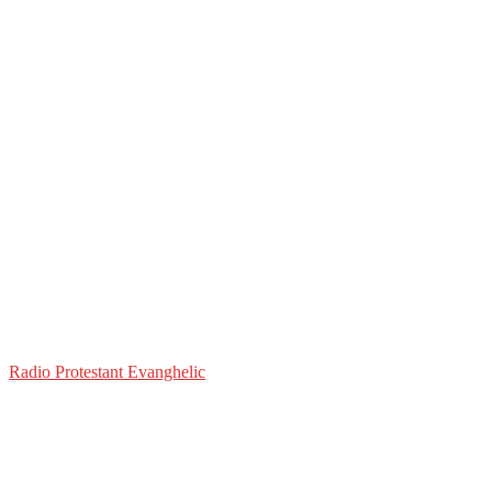
Radio Protestant Evanghelic