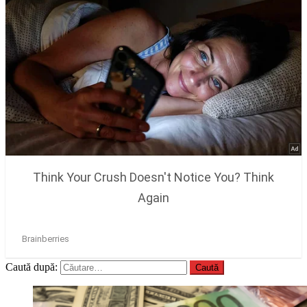
Caută după: