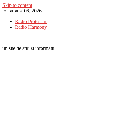
Skip to content
joi, august 06, 2026
Radio Protestant
Radio Harmony
un site de stiri si informatii