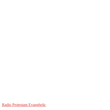
Radio Protestant Evanghelic