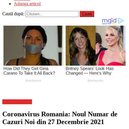
Adauga articol
Caută după:
Stiinta si tehnica
Coronavirus Romania: Noul Numar de
Cazuri Noi din 27 Decembrie 2021