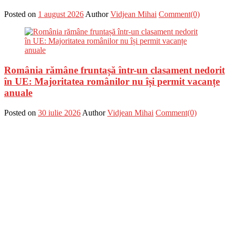
Posted on
1 august 2026
Author
Vidjean Mihai
Comment(0)
România rămâne fruntașă într-un clasament nedorit
în UE: Majoritatea românilor nu își permit vacanțe
anuale
Posted on
30 iulie 2026
Author
Vidjean Mihai
Comment(0)