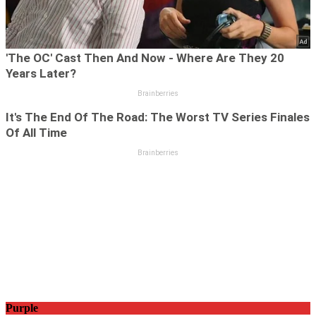
Purple