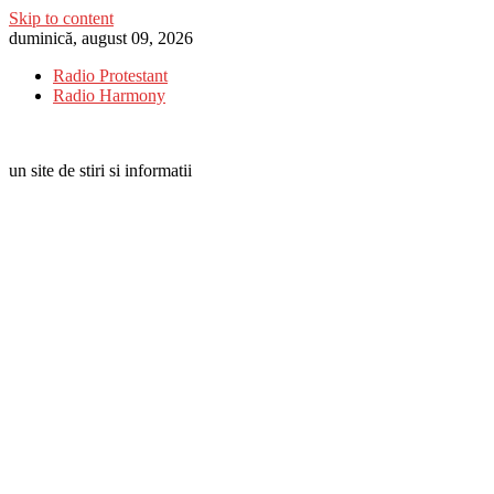
Skip to content
duminică, august 09, 2026
Radio Protestant
Radio Harmony
un site de stiri si informatii