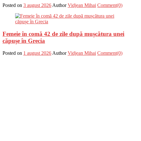
Posted on
3 august 2026
Author
Vidjean Mihai
Comment(0)
Femeie în comă 42 de zile după mușcătura unei
căpușe în Grecia
Posted on
1 august 2026
Author
Vidjean Mihai
Comment(0)