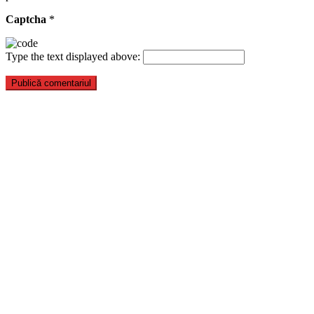
Captcha
*
Type the text displayed above: