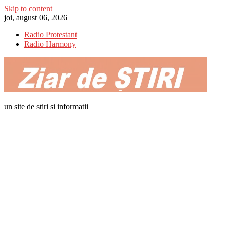
Skip to content
joi, august 06, 2026
Radio Protestant
Radio Harmony
un site de stiri si informatii