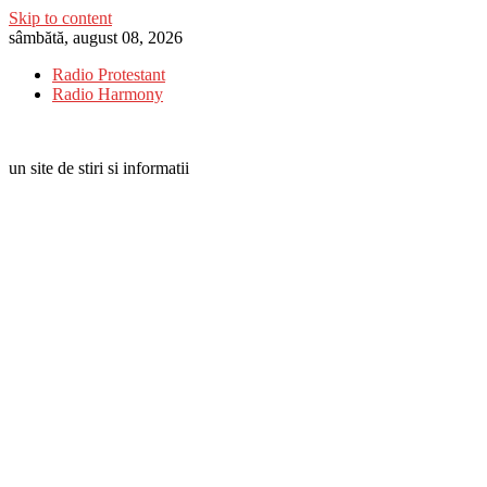
Skip to content
sâmbătă, august 08, 2026
Radio Protestant
Radio Harmony
un site de stiri si informatii