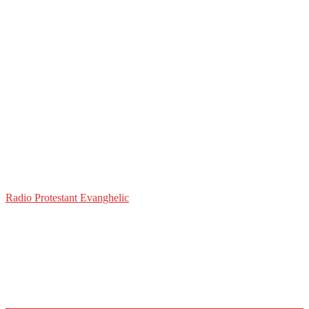
Radio Protestant Evanghelic