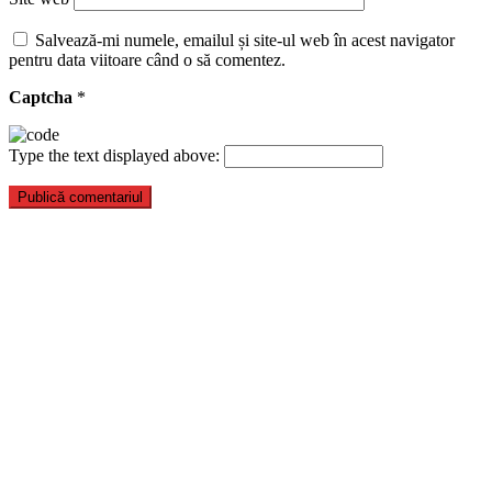
Salvează-mi numele, emailul și site-ul web în acest navigator
pentru data viitoare când o să comentez.
Captcha
*
Type the text displayed above: