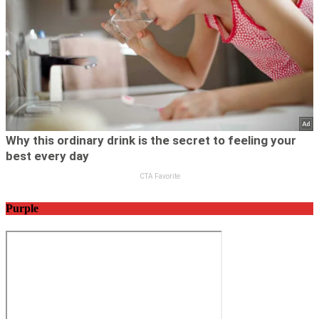
Purple