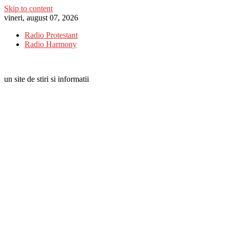
Skip to content
vineri, august 07, 2026
Radio Protestant
Radio Harmony
un site de stiri si informatii