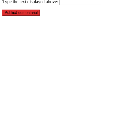
Type the text displayed above: