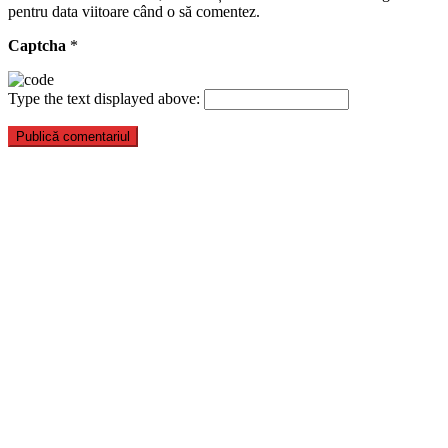
pentru data viitoare când o să comentez.
Captcha
*
Type the text displayed above: