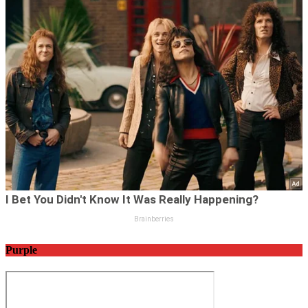
Purple