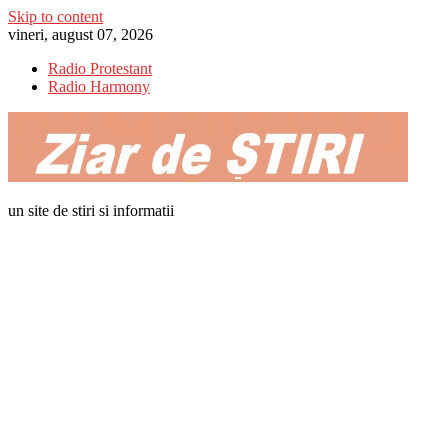
Skip to content
vineri, august 07, 2026
Radio Protestant
Radio Harmony
un site de stiri si informatii