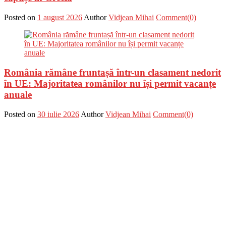
Posted on
1 august 2026
Author
Vidjean Mihai
Comment(0)
România rămâne fruntașă într-un clasament nedorit
în UE: Majoritatea românilor nu își permit vacanțe
anuale
Posted on
30 iulie 2026
Author
Vidjean Mihai
Comment(0)